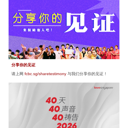
分享你的见证
请上网
fcbc.sg/sharetestimony
与我们分享你的见证！