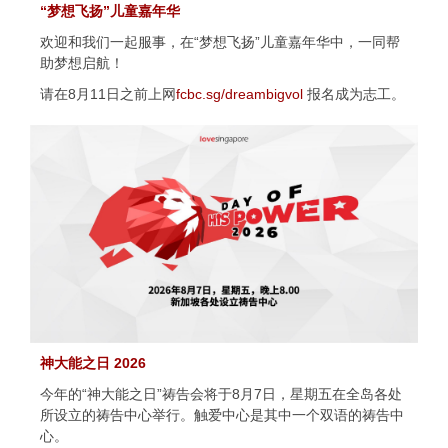
“梦想飞扬”儿童嘉年华
欢迎和我们一起服事，在“梦想飞扬”儿童嘉年华中，一同帮
助梦想启航！
请在8月11日之前上网
fcbc.sg/dreambigvol
报名成为志工。
神大能之日 2026
今年的“神大能之日”祷告会将于8月7日，星期五在全岛各处
所设立的祷告中心举行。触爱中心是其中一个双语的祷告中
心。