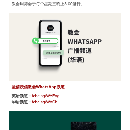
教会周祷会于每个星期三晚上8.00进行。
坚信浸信教会WhatsApp频道
英语频道：
fcbc.sg/WAEng
华语频道：
fcbc.sg/WAChi