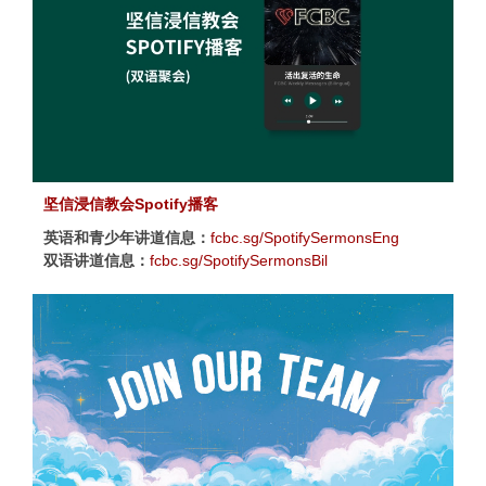
坚信浸信教会Spotify播客
英语和青少年讲道信息：
fcbc.sg/SpotifySermonsEng
双语讲道信息：
fcbc.sg/SpotifySermonsBil