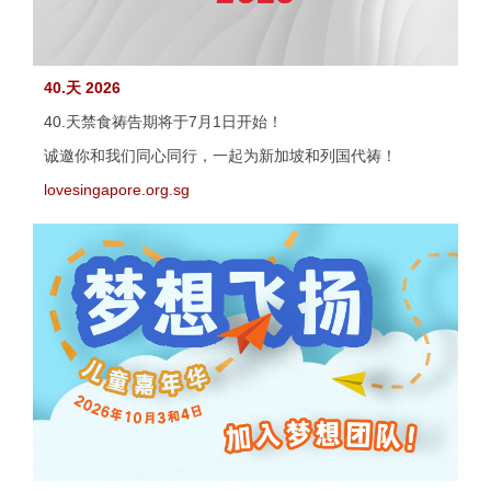
40.天 2026
40.天禁食祷告期将于7月1日开始！
诚邀你和我们同心同行，一起为新加坡和列国代祷！
lovesingapore.org.sg